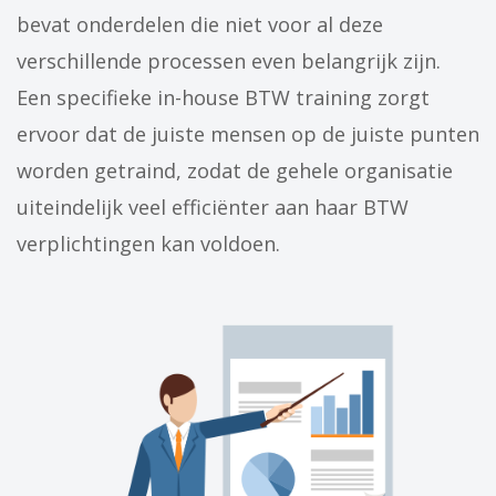
bevat onderdelen die niet voor al deze
verschillende processen even belangrijk zijn.
Een specifieke in-house BTW training zorgt
ervoor dat de juiste mensen op de juiste punten
worden getraind, zodat de gehele organisatie
uiteindelijk veel efficiënter aan haar BTW
verplichtingen kan voldoen.