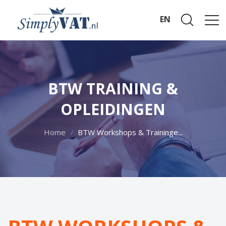
EN
BTW TRAINING &
OPLEIDINGEN
Home
BTW Workshops & Traininge...