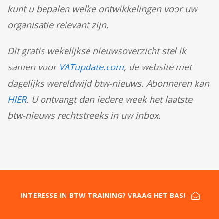
kunt u bepalen welke ontwikkelingen voor uw
organisatie relevant zijn.
Dit gratis wekelijkse nieuwsoverzicht stel ik
samen voor
VATupdate.com
, de website met
dagelijks wereldwijd btw-nieuws. Abonneren kan
HIER
. U ontvangt dan iedere week het laatste
btw-nieuws rechtstreeks in uw inbox.
INTERESSE IN BTW TRAINING? VRAAG HET BAS!