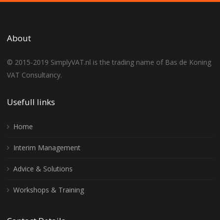
About
© 2015-2019 SimplyVAT.nl is the trading name of Bas de Koning
VAT Consultancy.
Usefull links
Home
Interim Management
Advice & Solutions
Workshops & Training