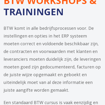
BTW WORKSHOPS &
TRAININGEN
BTW komt in alle bedrijfsprocessen voor. De
instellingen en opties in het ERP systeem
moeten correct en voldoende beschikbaar zijn,
de contracten en voorwaarden met klanten en
leveranciers moeten duidelijk zijn, de leveringen
moeten goed zijn gedocumenteerd, facturen op
de juiste wijze opgemaakt en geboekt en
uiteindelijk moet van al deze informatie een
juiste aangifte worden gemaakt.
Een standaard BTW cursus is vaak eenzijdig en