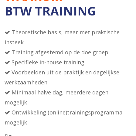
BTW TRAINING
Theoretische basis, maar met praktische
insteek
Training afgestemd op de doelgroep
Specifieke in-house training
Voorbeelden uit de praktijk en dagelijkse
werkzaamheden
Minimaal halve dag, meerdere dagen
mogelijk
Ontwikkeling (online)trainingsprogramma
mogelijk
Tip: