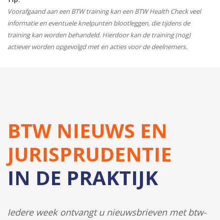
Voorafgaand aan een BTW training kan een BTW Health Check veel
informatie en eventuele knelpunten blootleggen, die tijdens de
training kan worden behandeld. Hierdoor kan de training (nog)
actiever worden opgevolgd met en acties voor de deelnemers.
BTW NIEUWS EN
JURISPRUDENTIE
IN DE PRAKTIJK
Iedere week ontvangt u nieuwsbrieven met btw-