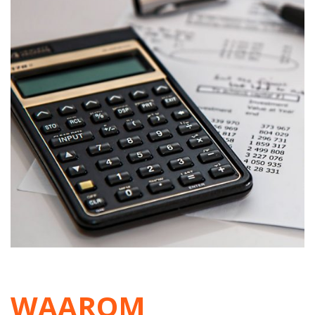
WAAROM