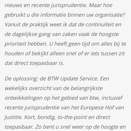
nieuws en recente jurisprudentie. Maar hoe
gebruikt u die informatie binnen uw organisatie?
Vanuit de praktijk weet ik dat de continuïteit en
de dagelijkse gang van zaken vaak de hoogste
prioriteit hebben. U heeft geen tijd om alles bij te
houden of bekijkt alleen snel of er iets tussen zit
dat direct toepasbaar is.
De oplossing: de BTW Update Service. Een
wekelijks overzicht van de belangrijkste
ontwikkelingen op het gebied van btw, inclusief
recente jurisprudentie van het Europese Hof van
Justitie. Kort, bondig, to-the-point en direct
toepasbaar. Zo bent u snel weer op de hoogte en